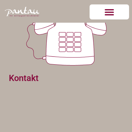
Kontakt