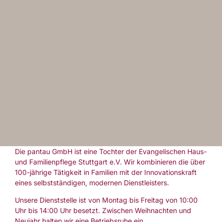
Die pantau GmbH ist eine Tochter der Evangelischen Haus-
und Familienpflege Stuttgart e.V. Wir kombinieren die über
100-jährige Tätigkeit in Familien mit der Innovationskraft
eines selbstständigen, modernen Dienstleisters.
Unsere Dienststelle ist von Montag bis Freitag von 10:00
Uhr bis 14:00 Uhr besetzt. Zwischen Weihnachten und
Neujahr halten wir eine Betriebsruhe ein.