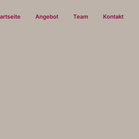
artseite
Angebot
Team
Kontakt