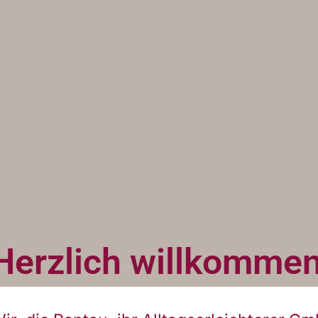
Herzlich willkomme